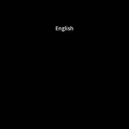
English