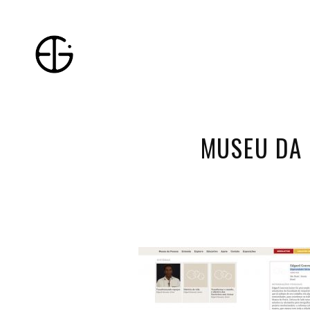
MUSEU DA 