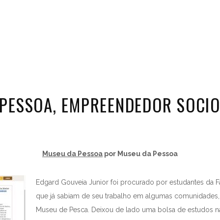
PESSOA, EMPREENDEDOR SOCI
Museu da Pessoa
por Museu da Pessoa
Edgard Gouveia Junior foi procurado por estudantes da F
que já sabiam de seu trabalho em algumas comunidades, 
Museu de Pesca. Deixou de lado uma bolsa de estudos 