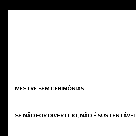
MESTRE SEM CERIMÔNIAS
SE NÃO FOR DIVERTIDO, NÃO É SUSTENTÁVEL