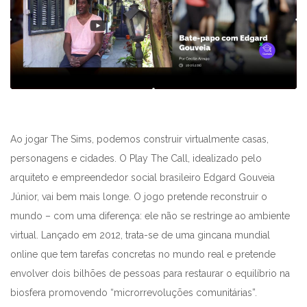
Ao jogar The Sims, podemos construir virtualmente casas,
personagens e cidades. O Play The Call, idealizado pelo
arquiteto e empreendedor social brasileiro Edgard Gouveia
Júnior, vai bem mais longe. O jogo pretende reconstruir o
mundo – com uma diferença: ele não se restringe ao ambiente
virtual. Lançado em 2012, trata-se de uma gincana mundial
online que tem tarefas concretas no mundo real e pretende
envolver dois bilhões de pessoas para restaurar o equilíbrio na
biosfera promovendo “microrrevoluções comunitárias”.