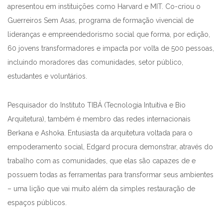
apresentou em instituições como Harvard e MIT. Co-criou o
Guerreiros Sem Asas, programa de formação vivencial de
lideranças e empreendedorismo social que forma, por edição,
60 jovens transformadores e impacta por volta de 500 pessoas,
incluindo moradores das comunidades, setor público,
estudantes e voluntários.
Pesquisador do Instituto TIBÁ (Tecnologia Intuitiva e Bio
Arquitetura), também é membro das redes internacionais
Berkana e Ashoka. Entusiasta da arquitetura voltada para o
empoderamento social, Edgard procura demonstrar, através do
trabalho com as comunidades, que elas são capazes de e
possuem todas as ferramentas para transformar seus ambientes
– uma lição que vai muito além da simples restauração de
espaços públicos.