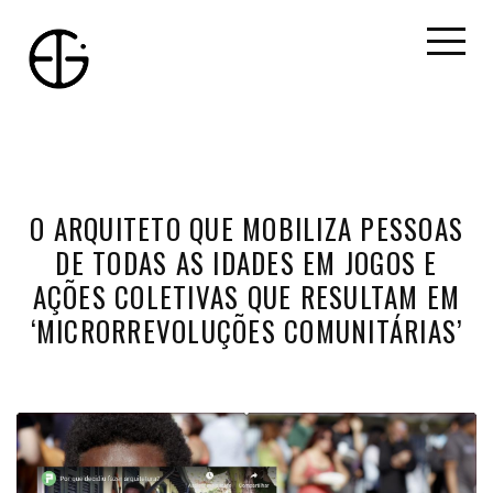
O ARQUITETO QUE MOBILIZA PESSOAS
DE TODAS AS IDADES EM JOGOS E
AÇÕES COLETIVAS QUE RESULTAM EM
‘MICRORREVOLUÇÕES COMUNITÁRIAS’