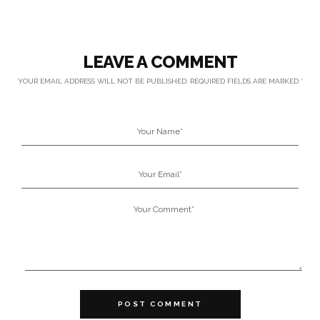
LEAVE A COMMENT
YOUR EMAIL ADDRESS WILL NOT BE PUBLISHED.
REQUIRED FIELDS ARE MARKED
*
POST COMMENT