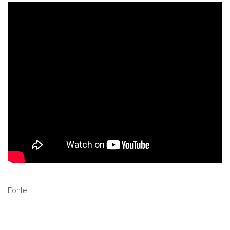
Fonte