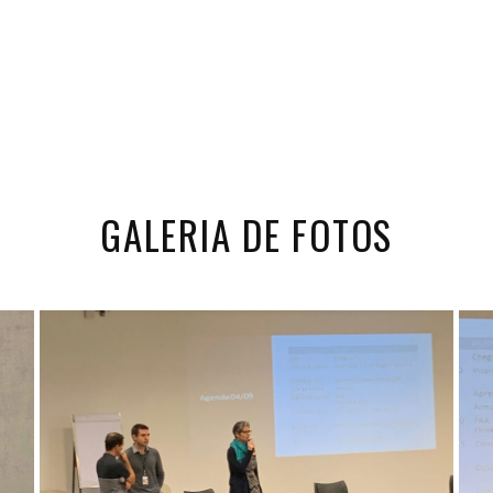
GALERIA DE FOTOS